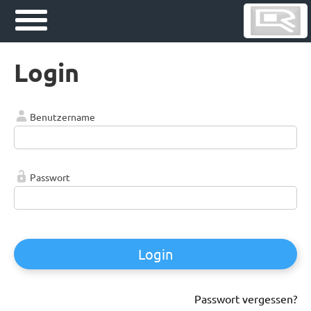
Login
Benutzername
Passwort
Login
Passwort vergessen?